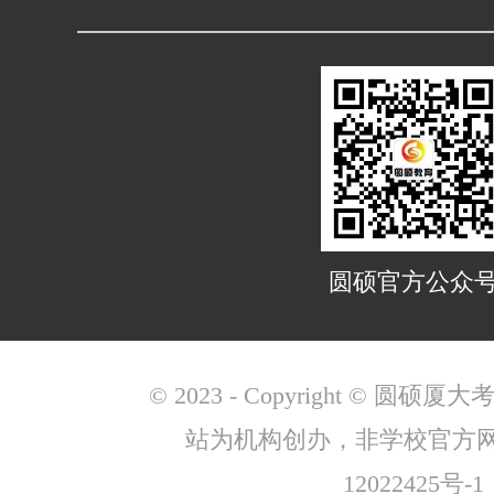
外文学院
艺术学院
物理科学与技术学院
圆硕官方公众
电子科学与技术学院
© 2023 - Copyright © 圆
站为机构创办，非学校官方
12022425号-1